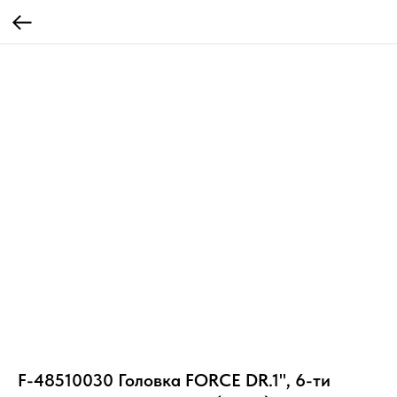
F-48510030 Головка FORCE DR.1", 6-ти